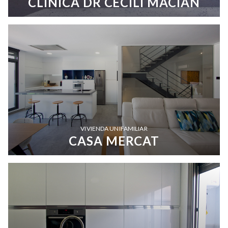
CLINICA DR CECILI MACIAN
VIVIENDA UNIFAMILIAR
CASA MERCAT