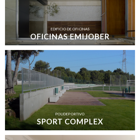
EDIFICIO DE OFICINAS
OFICINAS EMIJOBER
POLIDEPORTIVO
SPORT COMPLEX