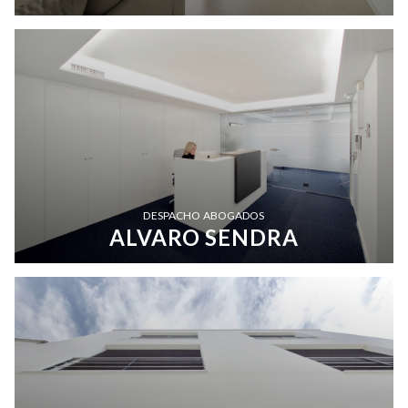
DESPACHO ABOGADOS
ALVARO SENDRA