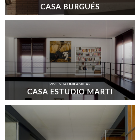
CASA BURGUÉS
VIVIENDA UNIFAMILIAR
CASA ESTUDIO MARTI