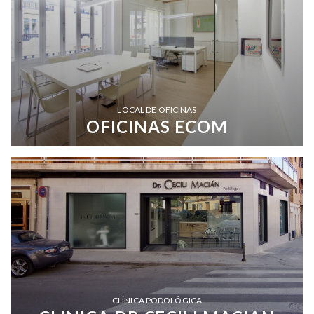
LOCAL DE OFICINAS
OFICINAS ECOM
CLÍNICA PODOLÓGICA