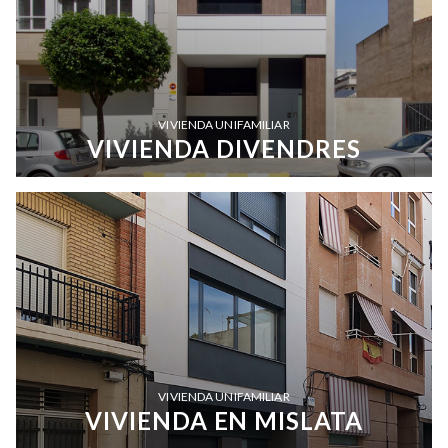
VIVIENDA UNIFAMILIAR
VIVIENDA DIVENDRES
VIVIENDA UNIFAMILIAR
VIVIENDA EN MISLATA