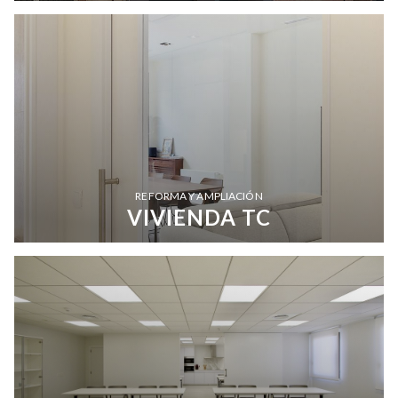
REFORMA Y AMPLIACIÓN
VIVIENDA TC