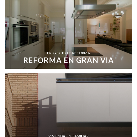
PROYECTO DE REFORMA
REFORMA EN GRAN VIA
VIVIENDA UNIFAMILIAR