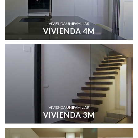
VIVIENDA UNIFAMILIAR
VIVIENDA 4M
VIVIENDA UNIFAMILIAR
VIVIENDA 3M