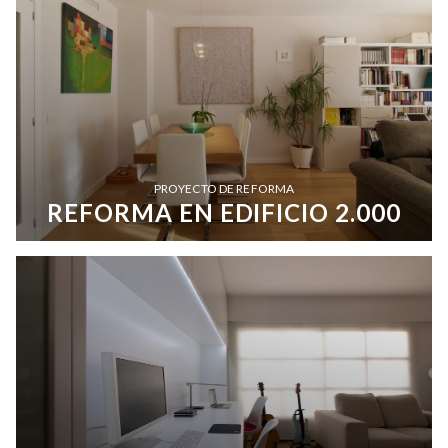
PROYECTO DE REFORMA
REFORMA EN EDIFICIO 2.000