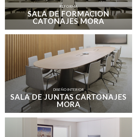
REFORMA
SALA DE FORMACION
CATONAJES MORA
DISEÑO INTERIOR
SALA DE JUNTAS CARTONAJES
MORA