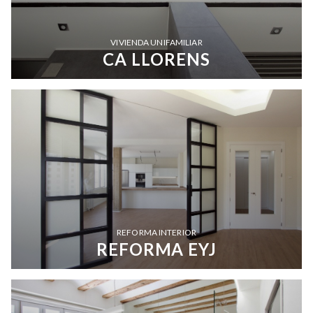
VIVIENDA UNIFAMILIAR
CA LLORENS
REFORMA INTERIOR
REFORMA EYJ