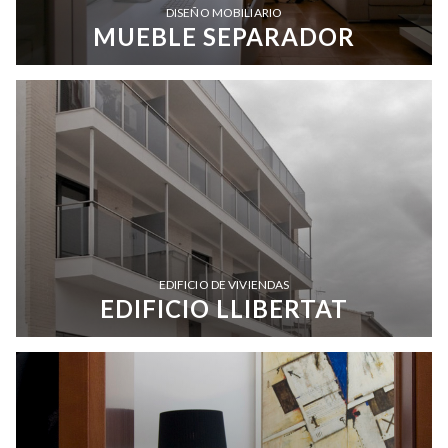
DISEÑO MOBILIARIO
MUEBLE SEPARADOR
EDIFICIO DE VIVIENDAS
EDIFICIO LLIBERTAT