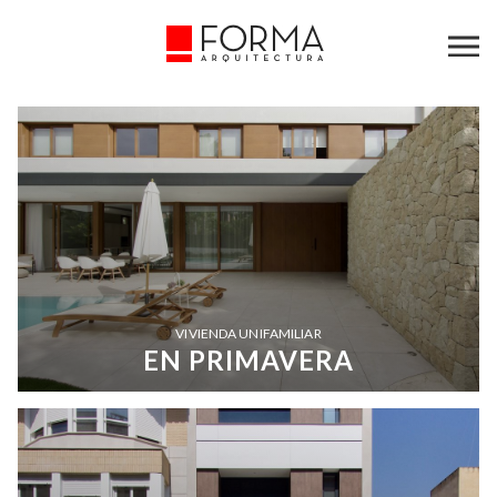
VIVIENDA UNIFAMILIAR
EN PRIMAVERA