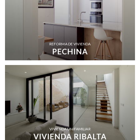
REFORMA DE VIVIENDA
PECHINA
VIVIENDA UNIFAMILIAR
VIVIENDA RIBALTA