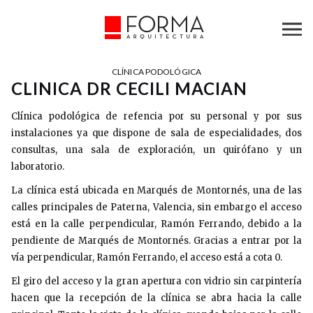
CLÍNICA PODOLÓGICA
CLINICA DR CECILI MACIAN
Clínica podológica de refencia por su personal y por sus
instalaciones ya que dispone de sala de especialidades, dos
consultas, una sala de exploración, un quirófano y un
laboratorio.
La clínica está ubicada en Marqués de Montornés, una de las
calles principales de Paterna, Valencia, sin embargo el acceso
está en la calle perpendicular, Ramón Ferrando, debido a la
pendiente de Marqués de Montornés. Gracias a entrar por la
vía perpendicular, Ramón Ferrando, el acceso está a cota 0.
El giro del acceso y la gran apertura con vidrio sin carpintería
hacen que la recepción de la clínica se abra hacia la calle