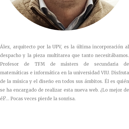
Álex, arquitecto por la UPV, es la última incorporación al
despacho y la pieza multitarea que tanto necesitábamos.
Profesor de TFM de másters de secundaria de
matemáticas e informática en la universidad VIU. Disfruta
de la música y el diseño en todos sus ámbitos. Él es quién
se ha encargado de realizar esta nueva web. ¿Lo mejor de
él?… Pocas veces pierde la sonrisa.