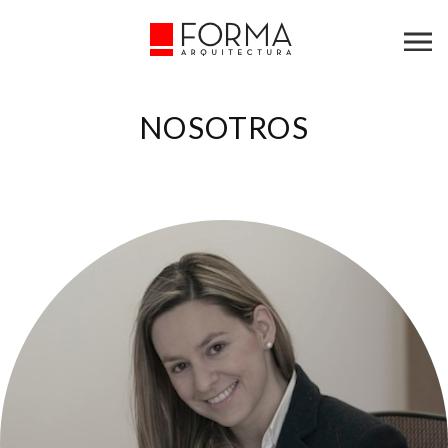
NOSOTROS