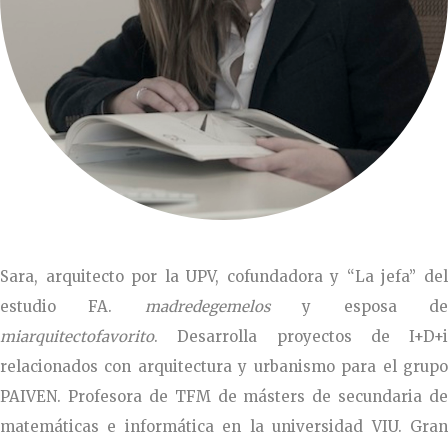
Sara, arquitecto por la UPV, cofundadora y “La jefa” del
estudio FA.
madredegemelos
y esposa d
miarquitectofavorito
. Desarrolla proyectos de I+D+i
relacionados con arquitectura y urbanismo para el grupo
PAIVEN. Profesora de TFM de másters de secundaria de
matemáticas e informática en la universidad VIU. Gran