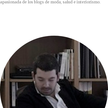
apasionada de los blogs de moda, salud e interiorismo.