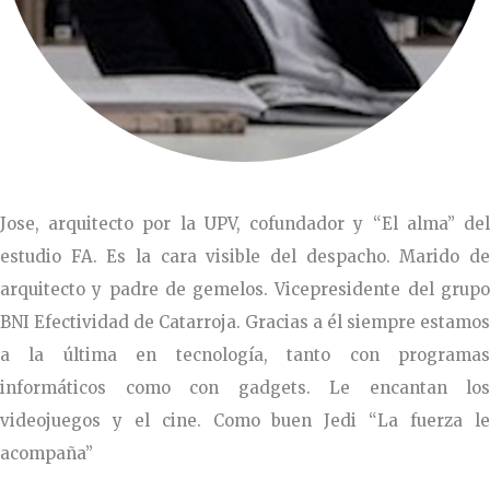
Jose, arquitecto por la UPV, cofundador y “El alma” del
estudio FA. Es la cara visible del despacho. Marido de
arquitecto y padre de gemelos. Vicepresidente del grupo
BNI Efectividad de Catarroja. Gracias a él siempre estamos
a la última en tecnología, tanto con programas
informáticos como con gadgets. Le encantan los
videojuegos y el cine. Como buen Jedi “La fuerza le
acompaña”